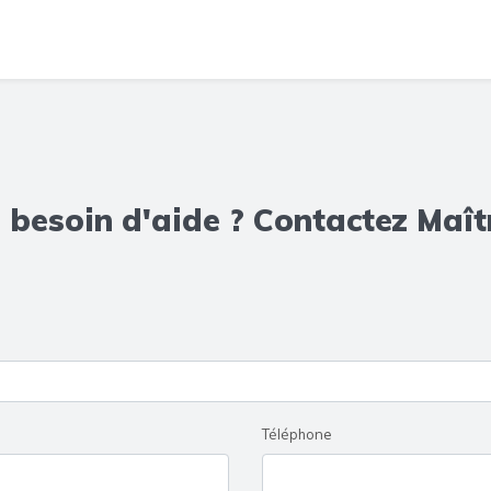
 besoin d'aide ? Contactez Maît
Téléphone