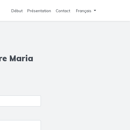
Début
Présentation
Contact
Français
re Maria